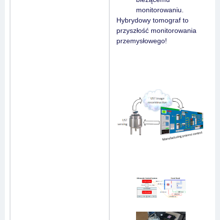
monitorowaniu.
Hybrydowy tomograf to
przyszłość monitorowania
przemysłowego!