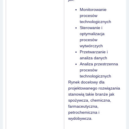
Monitorowanie
procesów
technologicznych
Sterowanie i
optymalizacja
procesów
wytwórczych
Przetwarzanie i
analiza danych
Analiza przestrzenna
procesów
technologicznych
Rynek docelowy dla
projektowanego rozwiązania
stanowią takie branże jak
spożywcza, chemiczna,
farmaceutyczna,
petrochemiczna i
wydobywcza.