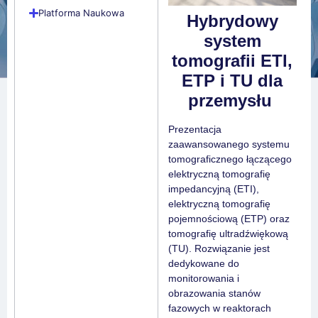
Platforma Naukowa
Hybrydowy
system
tomografii ETI,
ETP i TU dla
przemysłu
Prezentacja
zaawansowanego systemu
tomograficznego łączącego
elektryczną tomografię
impedancyjną (ETI),
elektryczną tomografię
pojemnościową (ETP) oraz
tomografię ultradźwiękową
(TU). Rozwiązanie jest
dedykowane do
monitorowania i
obrazowania stanów
fazowych w reaktorach