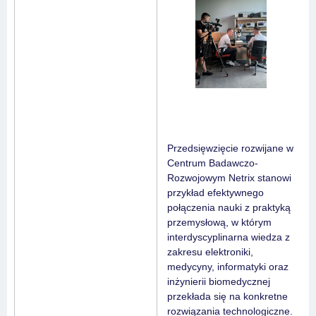
Przedsięwzięcie rozwijane w
Centrum Badawczo-
Rozwojowym Netrix stanowi
przykład efektywnego
połączenia nauki z praktyką
przemysłową, w którym
interdyscyplinarna wiedza z
zakresu elektroniki,
medycyny, informatyki oraz
inżynierii biomedycznej
przekłada się na konkretne
rozwiązania technologiczne.