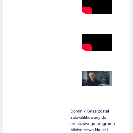
Dominik Gnaś został
zakwalifikowany do
prestiżowego programu
Ministerstwa Nauki i