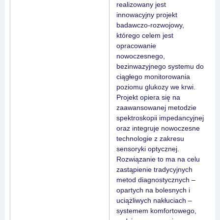
realizowany jest
innowacyjny projekt
badawczo-rozwojowy,
którego celem jest
opracowanie
nowoczesnego,
bezinwazyjnego systemu do
ciągłego monitorowania
poziomu glukozy we krwi.
Projekt opiera się na
zaawansowanej metodzie
spektroskopii impedancyjnej
oraz integruje nowoczesne
technologie z zakresu
sensoryki optycznej.
Rozwiązanie to ma na celu
zastąpienie tradycyjnych
metod diagnostycznych –
opartych na bolesnych i
uciążliwych nakłuciach –
systemem komfortowego,