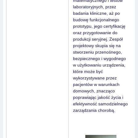
matematycznego i testów
laboratoryjnych, przez
badania kliniczne, aż po
budowę funkcjonalnego
prototypu, jego certyfikację
oraz przygotowanie do
produkcji seryjnej. Zespół
projektowy skupia się na
stworzeniu przenośnego,
bezpiecznego i wygodnego
w użytkowaniu urządzenia,
które może być
wykorzystywane przez
pacjentów w warunkach
domowych, znacząco
poprawiając jakość życia i
efektywność samodzielnego
zarządzania chorobą.